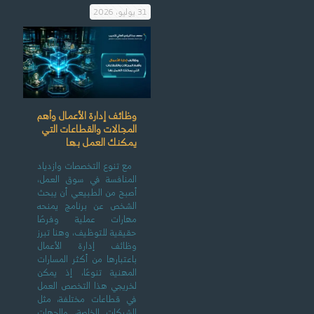
31 يوليو، 2026
وظائف إدارة الأعمال وأهم
المجالات والقطاعات التي
يمكنك العمل بها
مع تنوع التخصصات وازدياد
المنافسة في سوق العمل،
أصبح من الطبيعي أن يبحث
الشخص عن برنامج يمنحه
مهارات عملية وفرصًا
حقيقية للتوظيف، وهنا تبرز
وظائف إدارة الأعمال
باعتبارها من أكثر المسارات
المهنية تنوعًا، إذ يمكن
لخريجي هذا التخصص العمل
في قطاعات مختلفة، مثل
الشركات الخاصة، والجهات