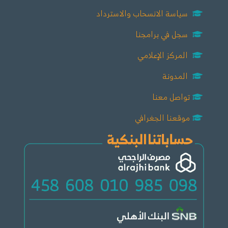
سياسة الانسحاب والاسترداد
سجل في برامجنا
المركز الإعلامي
المدونة
تواصل معنا
موقعنا الجغرافي