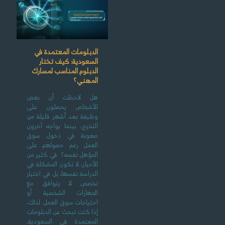
الدبلومات المعتمدة في
السعودية: كيف تختار
الدبلوم المناسب لمسارك
المهني؟
هل لاحظت أن بعض
الأشخاص يحصلون على
وظيفة بعد أشهر قليلة من
التخرج، بينما يواجه آخرون
صعوبة في دخول سوق
العمل رغم حصولهم على
المؤهل نفسه؟ في كثير من
الأحيان لا تكون المشكلة في
الدراسة نفسها، بل في اختيار
تخصص لا يتوافق مع
المهارات الشخصية أو
احتياجات سوق العمل. لذلك،
إذا كنت تبحث عن الدبلومات
المعتمدة في السعودية،