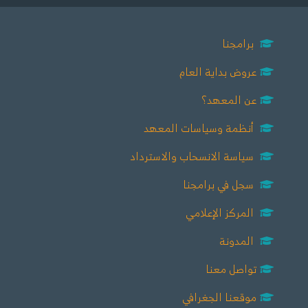
برامجنا
عروض بداية العام
عن المعهد؟
أنظمة وسياسات المعهد
سياسة الانسحاب والاسترداد
سجل في برامجنا
المركز الإعلامي
المدونة
تواصل معنا
موقعنا الجغرافي