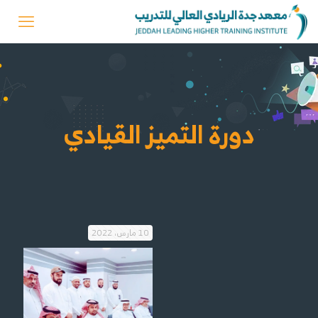
دورة التميز القيادي
10 مارس، 2022