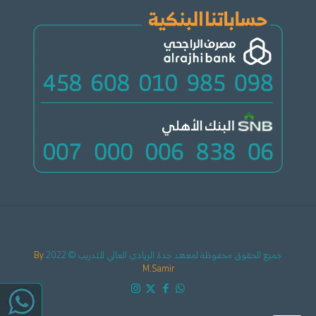
جميع الحقوق محفوظة لمعهد جدة الريادي العالي للتدريب © 2022
By
M.Samir