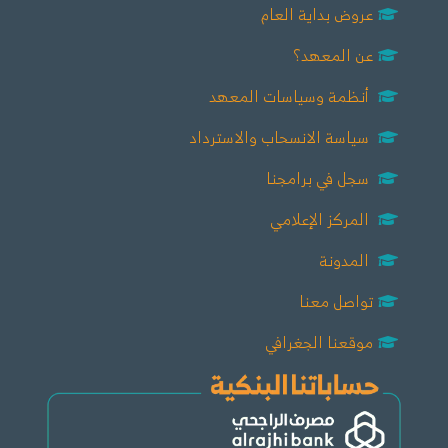
عروض بداية العام
عن المعهد؟
أنظمة وسياسات المعهد
سياسة الانسحاب والاسترداد
سجل في برامجنا
المركز الإعلامي
المدونة
تواصل معنا
موقعنا الجغرافي