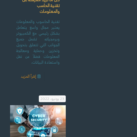
تقنية الحاسب
والمعلومات
تقنية الحاسوب والمعلومات
يعتبر مجال واسع يتعامل
بشكل رئيسي مع الكمبيوتر
وبرمجياته تشمل جميع
الجوانب التي تتعلق بتحويل
وتخزين وحماية ومعالجة
المعلومات فضلاً عن نقل
واستعادة البيانات،
إقرأ المزيد
23 يونيو، 2022