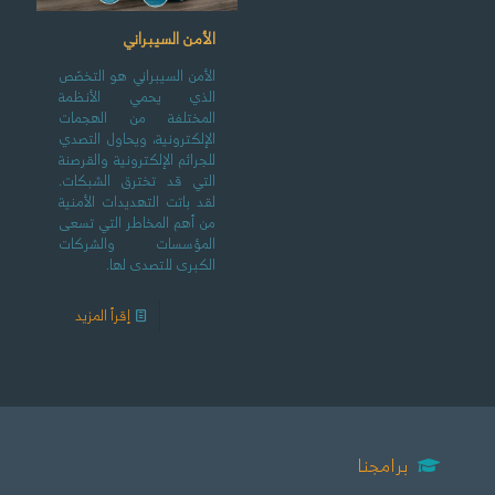
الأمن السيبراني
الأمن السيبراني هو التخصّص
الذي يحمي الأنظمة
المختلفة من الهجمات
الإلكترونية، ويحاول التصدي
للجرائم الإلكترونية والقرصنة
التي قد تخترق الشبكات.
لقد باتت التهديدات الأمنية
من أهم المخاطر التي تسعى
المؤسسات والشركات
الكبرى للتصدى لها.
إقرأ المزيد
برامجنا