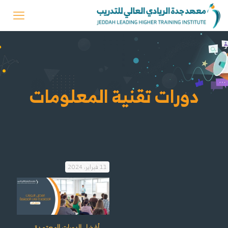
دورات تقنية المعلومات
11 فبراير، 2024
أفضل الدورات المعتمدة