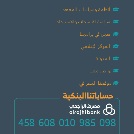
أنظمة وسياسات المعهد
سياسة الانسحاب والاسترداد
سجل في برامجنا
المركز الإعلامي
المدونة
تواصل معنا
موقعنا الجغرافي