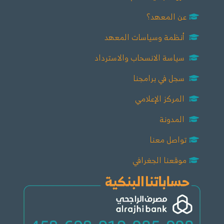
عن المعهد؟
أنظمة وسياسات المعهد
سياسة الانسحاب والاسترداد
سجل في برامجنا
المركز الإعلامي
المدونة
تواصل معنا
موقعنا الجغرافي