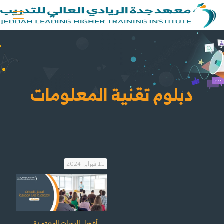
دبلوم تقنية المعلومات
11 فبراير، 2024
أفضل الدورات المعتمدة