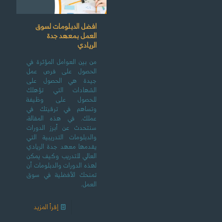
افضل الدبلومات لسوق
العمل بمعهد جدة
الريادي
من بين العوامل المؤثرة في
الحصول على فرص عمل
جيدة هي الحصول على
الشهادات التي تؤهلك
للحصول على وظيفة
وتساهم في ترقيتك في
عملك. في هذه المقالة،
سنتحدث عن أبرز الدورات
والدبلومات التدريبية التي
يقدمها معهد جدة الريادي
العالي للتدريب وكيف يمكن
لهذه الدورات والدبلومات أن
تمنحك الأفضلية في سوق
العمل.
إقرأ المزيد