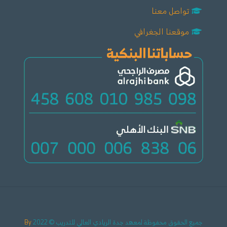
تواصل معنا
موقعنا الجغرافي
جميع الحقوق محفوظة لمعهد جدة الريادي العالي للتدريب © 2022
By