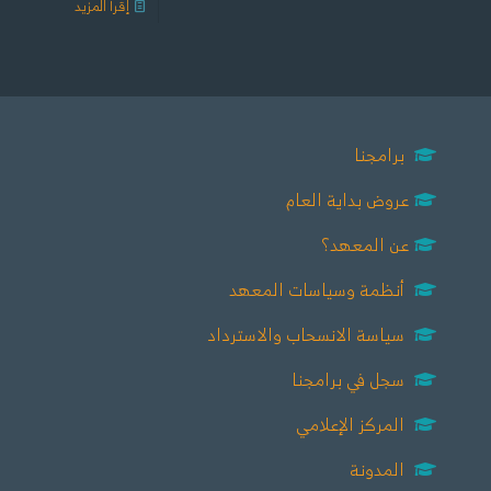
إقرأ المزيد
برامجنا
عروض بداية العام
عن المعهد؟
أنظمة وسياسات المعهد
سياسة الانسحاب والاسترداد
سجل في برامجنا
المركز الإعلامي
المدونة