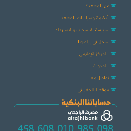
عن المعهد؟
أنظمة وسياسات المعهد
سياسة الانسحاب والاسترداد
سجل في برامجنا
المركز الإعلامي
المدونة
تواصل معنا
موقعنا الجغرافي