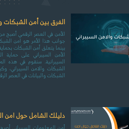
الفرق بين أمن الشبكات والا
الأمن في العصر الرقمي أصبح من أ
جوانب هذا الأمر هو امن الشبكا
بينما يتعلق أمن الشبكات بحماية ا
الأمن السيبراني على حماية ا
السيبرانية. سنقوم في هذه الم
الشبكات والامن السيبراني، وك
الشبكات والبيانات في العصر الر
دليلك الشامل حول امن ال
أمن المعلومات السيبراني أصبح أ