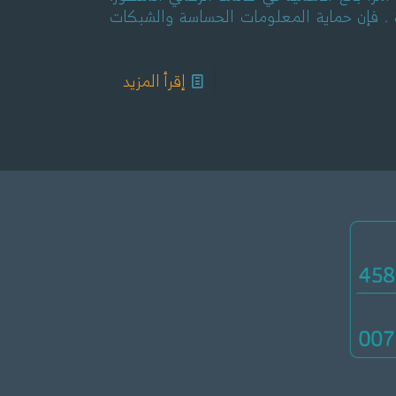
ية . فإن حماية المعلومات الحساسة والشبكات
إقرأ المزيد