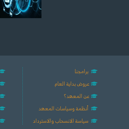
برامجنا
عروض بداية العام
عن المعهد؟
أنظمة وسياسات المعهد
سياسة الانسحاب والاسترداد