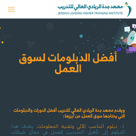
أفضل الدبلومات لسوق
العمل
ويقدم معهد جدة الريادي العالي للتدريب أفضل الدورات والدبلومات
التي يحتاجها سوق العمل، من أبرزها :
1-
دبلوم الحاسب الآلي وتقنية المعلومات
: يهدف هذا
الدبلوم إلى تأهيل المتدربين للعمل في مجال شبكات