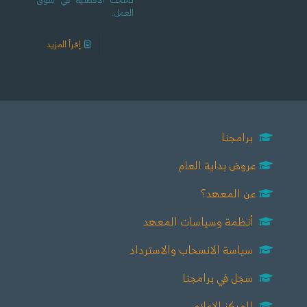
العمل.
إقرأ المزيد
برامجنا
عروض بداية العام
عن المعهد؟
أنظمة وسياسات المعهد
سياسة الانسحاب والاسترداد
سجل في برامجنا
المركز الإعلامي