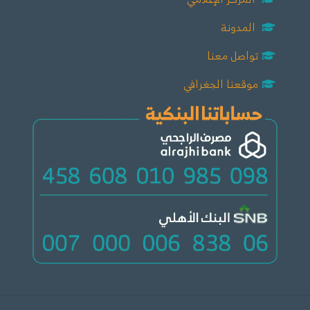
المدونة
تواصل معنا
موقعنا الجغرافي