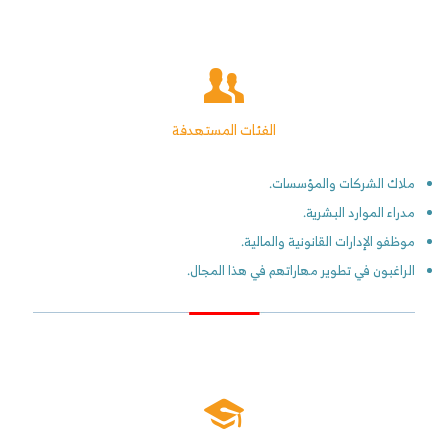
الفئات المستهدفة
ملاك الشركات والمؤسسات.
مدراء الموارد البشرية.
موظفو الإدارات القانونية والمالية.
الراغبون في تطوير مهاراتهم في هذا المجال.