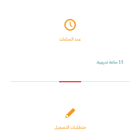
عدد الساعات
15 ساعة تدريبية.
متطلبات التسجيل