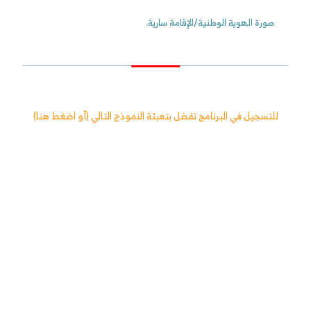
صورة الهوية الوطنية/الإقامة سارية.
للتسجيل في البرنامج تفضل بتعبئة النموذج التالي (
أو اضغط هنا
)