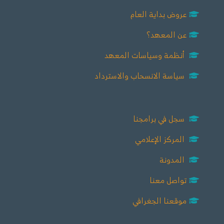
عروض بداية العام
عن المعهد؟
أنظمة وسياسات المعهد
سياسة الانسحاب والاسترداد
سجل في برامجنا
المركز الإعلامي
المدونة
تواصل معنا
موقعنا الجغرافي