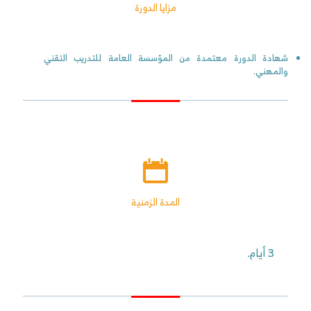
مزايا الدورة
شهادة الدورة معتمدة من المؤسسة العامة للتدريب التقني
والمهني.
المدة الزمنية
3 أيام.