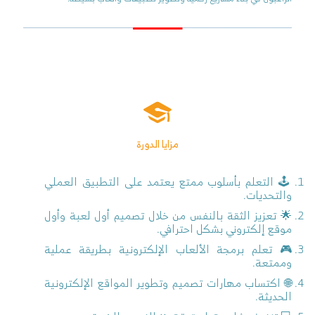
مزايا الدورة
🕹️ التعلم بأسلوب ممتع يعتمد على التطبيق العملي
والتحديات.
🌟 تعزيز الثقة بالنفس من خلال تصميم أول لعبة وأول
موقع إلكتروني بشكل احترافي.
🎮 تعلم برمجة الألعاب الإلكترونية بطريقة عملية
وممتعة.
🌐 اكتساب مهارات تصميم وتطوير المواقع الإلكترونية
الحديثة.