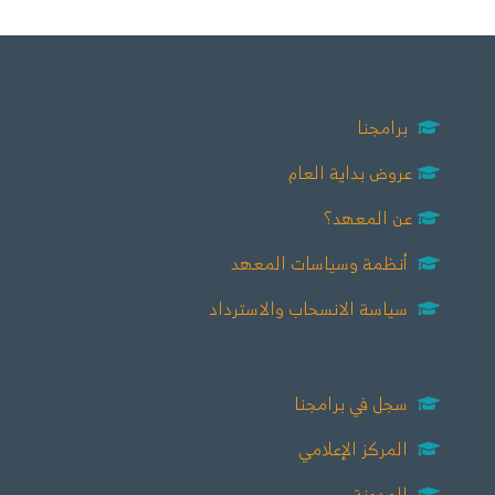
برامجنا
عروض بداية العام
عن المعهد؟
أنظمة وسياسات المعهد
سياسة الانسحاب والاسترداد
سجل في برامجنا
المركز الإعلامي
المدونة