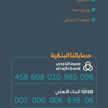
تواصل معنا
موقعنا الجغرافي