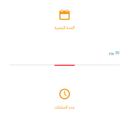
المدة الزمنية
30 يوم
عدد الساعات