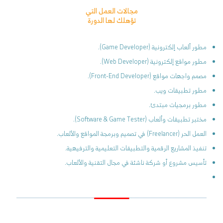
مجالات العمل التي
تؤهلك لها الدورة
مطور ألعاب إلكترونية (Game Developer).
مطور مواقع إلكترونية (Web Developer).
مصمم واجهات مواقع (Front-End Developer).
مطور تطبيقات ويب.
مطور برمجيات مبتدئ.
مختبر تطبيقات وألعاب (Software & Game Tester).
العمل الحر (Freelancer) في تصميم وبرمجة المواقع والألعاب.
تنفيذ المشاريع الرقمية والتطبيقات التعليمية والترفيهية.
تأسيس مشروع أو شركة ناشئة في مجال التقنية والألعاب.