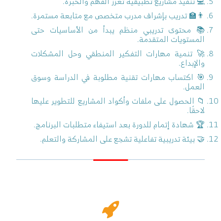
💻 تنفيذ مشاريع تطبيقية تعزز الفهم والخبرة.
👨‍🏫 تدريب بإشراف مدرب متخصص مع متابعة مستمرة.
📚 محتوى تدريبي منظم يبدأ من الأساسيات حتى
المستويات المتقدمة.
🚀 تنمية مهارات التفكير المنطقي وحل المشكلات
والإبداع.
🎯 اكتساب مهارات تقنية مطلوبة في الدراسة وسوق
العمل.
📁 الحصول على ملفات وأكواد المشاريع للتطوير عليها
لاحقًا.
🏆 شهادة إتمام للدورة بعد استيفاء متطلبات البرنامج.
🤝 بيئة تدريبية تفاعلية تشجع على المشاركة والتعلم.