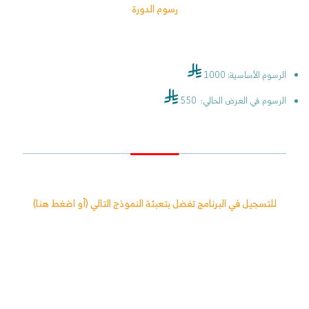
رسوم الدورة
الرسوم الأساسية: 1000
الرسوم في العرض الحالي: 550
للتسجيل في البرنامج تفضل بتعبئة النموذج التالي (
أو اضغط هنا
)