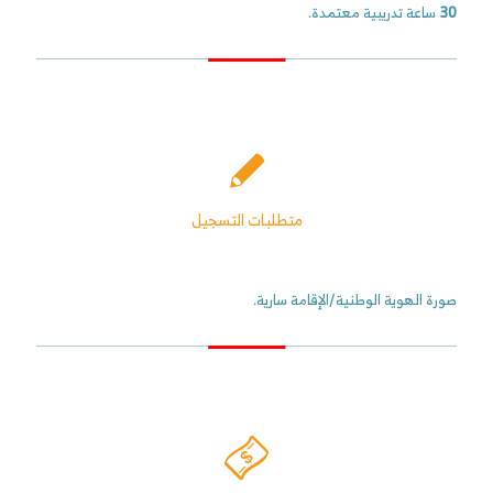
30
ساعة تدريبية معتمدة.
متطلبات التسجيل
صورة الهوية الوطنية/الإقامة سارية.