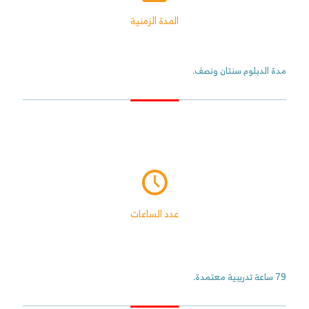
المدة الزمنية
مدة الدبلوم سنتان ونصف.
عدد الساعات
79 ساعة تدريبية معتمدة.