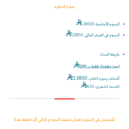
رسوم الدبلوم
الرسوم الأساسية: 28000
.
الرسوم في العرض الحالي: 13850
.
طريقة السداد:
احجز مقعدك فقط بــ: 200
.
13850
أقساط برسوم الكاش:
.
القسط الشهري: 650
.
للتسجيل في الدبلوم تفضل بتعبئة النموذج التالي (
أو اضغط هنا
)