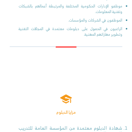
موظفو الإدارات الحكومية المختلفة والمرتبطة أعمالهم بالشبكات
وتقنية المعلومات.
الموظفون في الشركات والمؤسسات.
الراغبون في الحصول على دبلومات معتمدة في المجالات التقنية
وتطوير مهاراتهم المهنية.
مزايا الدبلوم
شهادة الدبلوم معتمدة من المؤسسة العامة للتدريب