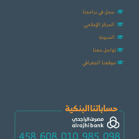
سجل في برامجنا
المركز الإعلامي
المدونة
تواصل معنا
موقعنا الجغرافي