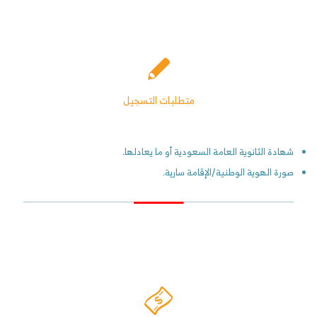
متطلبات التسجيل
شهادة الثانوية العامة السعودية أو ما يعادلها.
صورة الهوية الوطنية/الإقامة سارية.