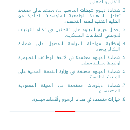
التقني والمهني.
شهادة دبلوم شبكات الحاسب من معهد عالي معتمد
تعادل الشهادة الجامعية المتوسطة الصادرة من
الكلية التقنية لنفس التخصص.
يحصل خريج الدبلوم على نقطتين في نظام الترقيات
لموظفي القطاعات العسكرية.
إمكانية مواصلة الدراسة للحصول على شهادة
البكالوريوس.
شهادة الدبلوم معتمدة في لائحة الوظائف التعليمية
لوظيفة مساعد معلم.
شهادة الدبلوم مصنفة في وزارة الخدمة المدنية على
المرتبة الخامسة.
شهادة دبلومات معتمدة من الهيئة السعودية
للمهندسين.
خيارات متعددة في سداد الرسوم وأقساط ميسرة.