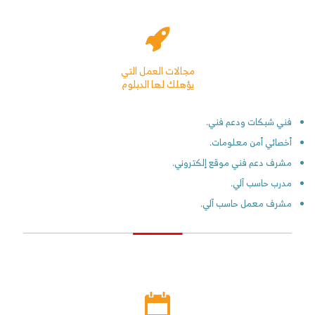
مجالات العمل التي
يؤهلك لها الدبلوم
فني شبكات ودعم فني.
أخصائي أمن معلومات.
مشرف دعم فني موقع إلكتروني.
مدرب حاسب آلي.
مشرف معمل حاسب آلي.