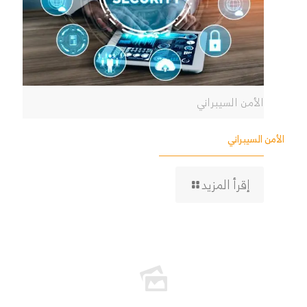
الأمن السيبراني
الأمن السيبراني
إقرأ المزيد