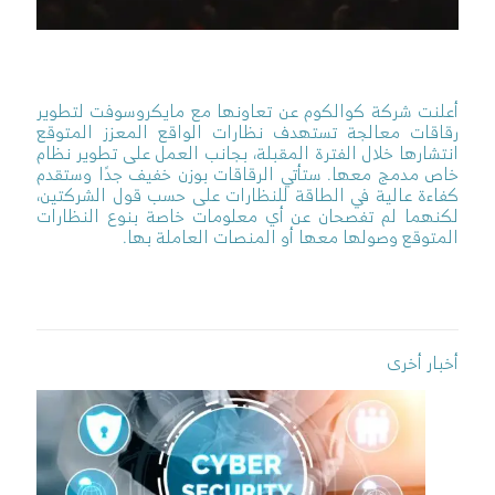
أعلنت شركة كوالكوم عن تعاونها مع مايكروسوفت لتطوير
رقاقات معالجة تستهدف نظارات الواقع المعزز المتوقع
انتشارها خلال الفترة المقبلة، بجانب العمل على تطوير نظام
خاص مدمج معها. ستأتي الرقاقات بوزن خفيف جدًا وستقدم
كفاءة عالية في الطاقة للنظارات على حسب قول الشركتين،
لكنهما لم تفصحان عن أي معلومات خاصة بنوع النظارات
المتوقع وصولها معها أو المنصات العاملة بها.
أخبار أخرى