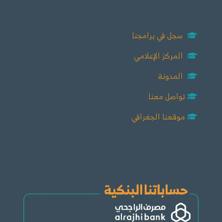
سجل في برامجنا
المركز الإعلامي
المدونة
تواصل معنا
موقعنا الجغرافي