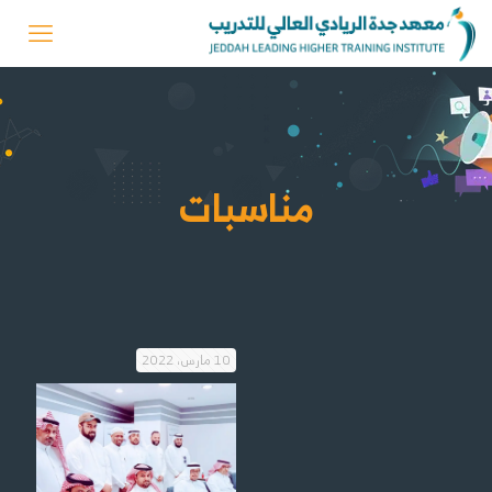
مناسبات
10 مارس، 2022