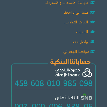
سياسة الانسحاب والاسترداد
سجل في برامجنا
المركز الإعلامي
المدونة
تواصل معنا
موقعنا الجغرافي