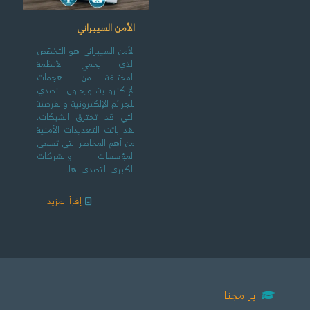
الأمن السيبراني
الأمن السيبراني هو التخصّص
الذي يحمي الأنظمة
المختلفة من الهجمات
الإلكترونية، ويحاول التصدي
للجرائم الإلكترونية والقرصنة
التي قد تخترق الشبكات.
لقد باتت التهديدات الأمنية
من أهم المخاطر التي تسعى
المؤسسات والشركات
الكبرى للتصدى لها.
إقرأ المزيد
برامجنا