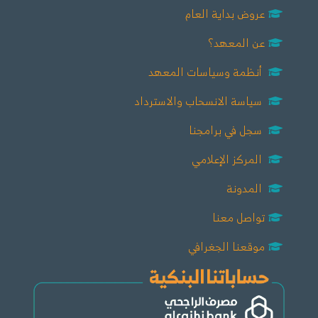
عروض بداية العام
عن المعهد؟
أنظمة وسياسات المعهد
سياسة الانسحاب والاسترداد
سجل في برامجنا
المركز الإعلامي
المدونة
تواصل معنا
موقعنا الجغرافي