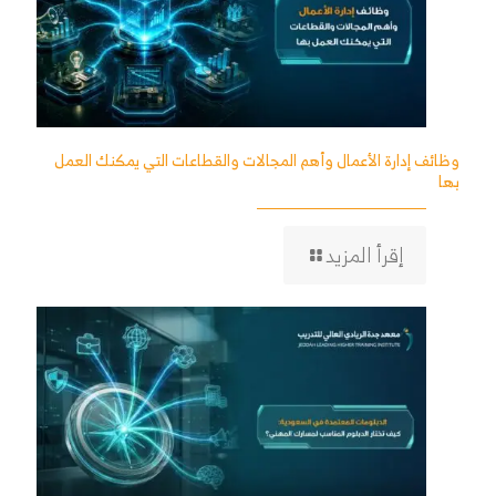
وظائف إدارة الأعمال وأهم المجالات والقطاعات التي يمكنك العمل
بها
إقرأ المزيد