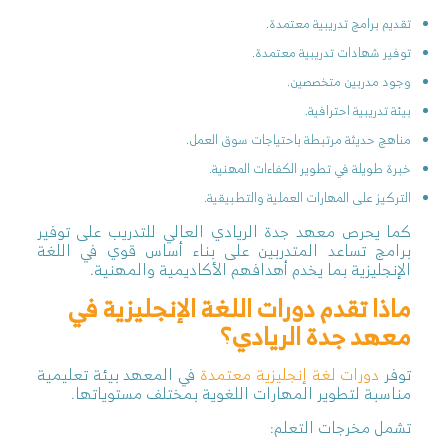
تقديم برامج تدريبية معتمدة.
توفير شهادات تدريبية معتمدة.
وجود مدربين متخصصين.
بيئة تدريبية احترافية.
مناهج حديثة مرتبطة باحتياجات سوق العمل.
خبرة طويلة في تطوير الكفاءات المهنية.
التركيز على المهارات العملية والتطبيقية.
كما يحرص معهد جدة الريادي العالي للتدريب على توفير
برامج تساعد المتدربين على بناء أساس قوي في اللغة
الإنجليزية بما يخدم أهدافهم الأكاديمية والمهنية.
ماذا تقدم دورات اللغة الإنجليزية في
معهد جدة الريادي؟
توفر
دورات لغة إنجليزية معتمدة
في المعهد بيئة تعليمية
مناسبة لتطوير المهارات اللغوية بمختلف مستوياتها.
تشمل مخرجات التعلم: