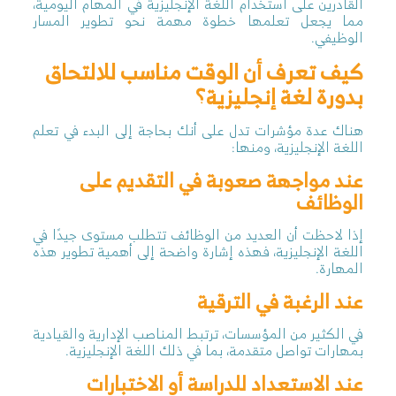
القادرين على استخدام اللغة الإنجليزية في المهام اليومية،
مما يجعل تعلمها خطوة مهمة نحو تطوير المسار
الوظيفي.
كيف تعرف أن الوقت مناسب للالتحاق
بدورة لغة إنجليزية؟
هناك عدة مؤشرات تدل على أنك بحاجة إلى البدء في تعلم
اللغة الإنجليزية، ومنها:
عند مواجهة صعوبة في التقديم على
الوظائف
إذا لاحظت أن العديد من الوظائف تتطلب مستوى جيدًا في
اللغة الإنجليزية، فهذه إشارة واضحة إلى أهمية تطوير هذه
المهارة.
عند الرغبة في الترقية
في الكثير من المؤسسات، ترتبط المناصب الإدارية والقيادية
بمهارات تواصل متقدمة، بما في ذلك اللغة الإنجليزية.
عند الاستعداد للدراسة أو الاختبارات