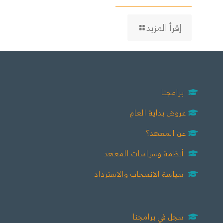
إقرأ المزيد
برامجنا
عروض بداية العام
عن المعهد؟
أنظمة وسياسات المعهد
سياسة الانسحاب والاسترداد
سجل في برامجنا