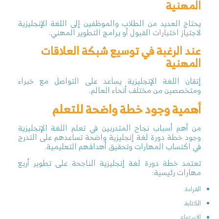
المهنية
يحتاج العديد من الطلاب والموظفين إلى اللغة الإنجليزية
لاجتياز اختبارات القبول أو برامج التطوير المهني.
عند الرغبة في توسيع شبكة العلاقات
المهنية
إتقان اللغة الإنجليزية يساعد على التواصل مع خبراء
ومتخصصين من مختلف أنحاء العالم.
أهمية وجود خطة واضحة للتعلم
من أهم أسباب نجاح المتدربين في تعلم اللغة الإنجليزية
وجود خطة دورة لغة إنجليزية واضحة تساعدهم على التدرج
في اكتساب المهارات وتحقيق أهدافهم التعليمية.
تعتمد خطة دورة لغة إنجليزية الناجحة على تطوير أربع
مهارات رئيسية:
القراءة.
الكتابة.
الاستماع.