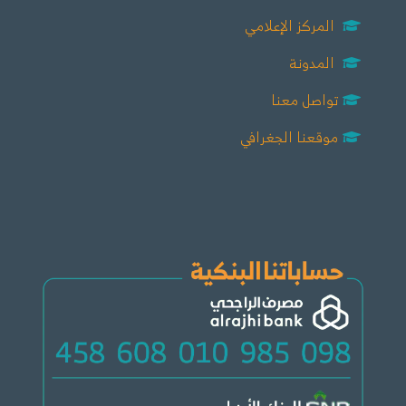
المركز الإعلامي
المدونة
تواصل معنا
موقعنا الجغرافي