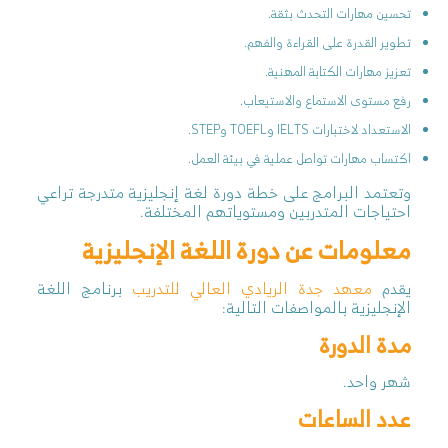
تحسين مهارات التحدث بثقة.
تطوير القدرة على القراءة والفهم.
تعزيز مهارات الكتابة المهنية.
رفع مستوى الاستماع والاستيعاب.
الاستعداد لاختبارات IELTS وTOEFL وSTEP.
اكتساب مهارات تواصل عملية في بيئة العمل.
وتعتمد البرامج على خطة دورة لغة إنجليزية متدرجة تراعي
احتياجات المتدربين ومستوياتهم المختلفة.
معلومات عن دورة اللغة الإنجليزية
يقدم
معهد جدة الريادي العالي للتدريب
برنامج اللغة
الإنجليزية بالمواصفات التالية:
مدة الدورة
شهر واحد.
عدد الساعات