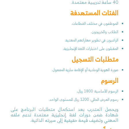
40 ساعة تدريبية معتمدة.
الفئات المستهدفة
الموظفون في مختلف القطاعات.
الطلاب والخريجون.
الراغبون في تطوير مهاراتهم المهنية.
المقبلون على اختبارات اللغة الإنجليزية.
متطلبات التسجيل
صورة الهوية الوطنية أو الإقامة سارية المفعول.
الرسوم
الرسوم الأساسية: 1800 ريال.
رسوم العرض الحالي: 1200 ريال للمستوى الواحد.
ويحصل المتدرب بعد استكمال متطلبات البرنامج على
شهادة ضمن دورات لغة إنجليزية معتمدة تدعم ملفه
المهني وتضيف قيمة حقيقية إلى سيرته الذاتية.