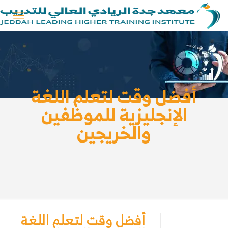
أفضل وقت لتعلم اللغة
الإنجليزية للموظفين
والخريجين
أفضل وقت لتعلم اللغة