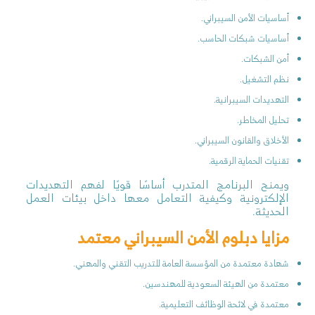
أساسيات الأمن السيبراني.
أساسيات شبكات الحاسب.
أمن الشبكات.
نظم التشغيل.
التهديدات السيبرانية.
تحليل المخاطر.
الأخلاق والقانون السيبراني.
تقنيات الحماية الرقمية.
ويمنح البرنامج المتدرب أساسًا قويًا لفهم التهديدات
الإلكترونية وكيفية التعامل معها داخل بيئات العمل
الحديثة.
مزايا دبلوم الأمن السيبراني معتمد
شهادة معتمدة من المؤسسة العامة للتدريب التقني والمهني.
معتمدة من الهيئة السعودية للمهندسين.
معتمدة في لائحة الوظائف التعليمية.