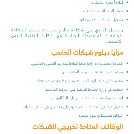
إدارة أجهزة الشبكات.
صيانة البنية التحتية التقنية.
تشغيل الشبكات بكفاءة عالية.
ويحصل الخريج على شهادة دبلوم معتمدة تعادل الشهادة
الجامعية المتوسطة الصادرة من الكلية التقنية لنفس
التخصص.
مزايا دبلوم شبكات الحاسب
شهادة معتمدة من المؤسسة العامة للتدريب التقني والمهني.
معتمدة من الهيئة السعودية للمهندسين.
معتمدة في لائحة الوظائف التعليمية لوظيفة مساعد معلم.
مصنفة في وزارة الخدمة المدنية على المرتبة الخامسة.
إمكانية مواصلة الدراسة للحصول على البكالوريوس.
حصول موظفي القطاعات العسكرية على نقطتين في نظام الترقيات.
خيارات تقسيط ورسوم ميسرة.
الوظائف المتاحة لخريجي الشبكات