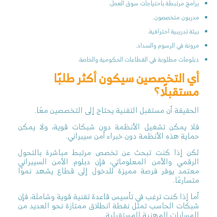
برامج مرتبطة باحتياجات سوق العمل.
مدربون متخصصون.
بيئة تدريبية احترافية.
مرونة في الرسوم والسداد.
دبلومات مطلوبة في القطاعات الحكومية والخاصة.
أي التخصصين سيكون أكثر طلبًا
مستقبلًا؟
الحقيقة أن مستقبل التقنية يحتاج إلى التخصصين معًا.
فلا يمكن تشغيل الأنظمة دون شبكات قوية، ولا يمكن
حماية هذه الأنظمة دون خبراء أمن سيبراني.
لكن إذا كنت تبحث عن تخصص مرتبط مباشرة بالتحول
الرقمي والأمن المعلوماتي، فإن دبلوم الأمن السيبراني
معتمد يوفر فرصة مميزة للدخول إلى قطاع يشهد نموًا
متسارعًا.
أما إذا كنت ترغب في تأسيس قاعدة تقنية قوية وشاملة، فإن
شبكات الحاسب تمثل نقطة انطلاق ممتازة نحو العديد من
المسارات المهنية المستقبلية.