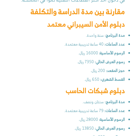
مقارنة بين مدة الدراسة والتكلفة
دبلوم الأمن السيبراني معتمد
مدة البرنامج:
سنة واحدة.
عدد الساعات:
40 ساعة تدريبية معتمدة.
الرسوم الأساسية:
16000 ريال.
رسوم العرض الحالي:
7350 ريال.
حجز المقعد:
200 ريال.
القسط الشهري:
650 ريال.
دبلوم شبكات الحاسب
مدة البرنامج:
سنتان ونصف.
عدد الساعات:
79 ساعة تدريبية معتمدة.
الرسوم الأساسية:
28000 ريال.
رسوم العرض الحالي:
13850 ريال.