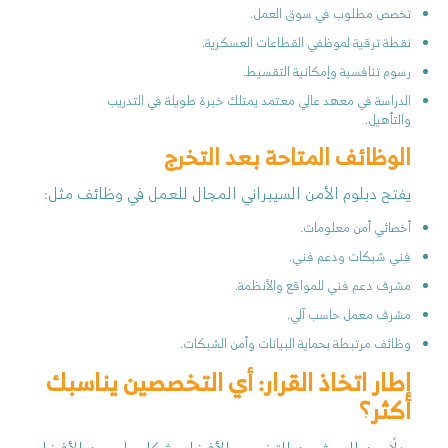
تخصص مطلوب في سوق العمل.
نقطة ترقية لموظفي القطاعات العسكرية.
رسوم تنافسية وإمكانية التقسيط.
الدراسة في معهد عالي معتمد يمتلك خبرة طويلة في التدريب
والتأهيل.
الوظائف المتاحة بعد التخرج
يفتح دبلوم الأمن السيبراني المجال للعمل في وظائف مثل:
أخصائي أمن معلومات.
فني شبكات ودعم فني.
مشرف دعم فني للمواقع والأنظمة.
مشرف معمل حاسب آلي.
وظائف مرتبطة بحماية البيانات وأمن الشبكات.
إطار اتخاذ القرار: أي التخصصين يناسبك
أكثر؟