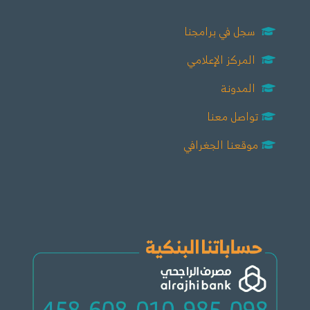
سجل في برامجنا
المركز الإعلامي
المدونة
تواصل معنا
موقعنا الجغرافي