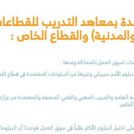
دة بمعاهد التدريب للقطاعا
لمدنية) والقطاع الخاص :
ومات لسوق العمل بالمملكة ومنها :
، دبلوم الأمن سيبراني وغيرها من الدبلومات المعتمدة في قطاع التد
لعامة والتدريب المهني والتقني المصنفة والمعتمدة من وزارة ال
الخاص.
لى اختيار
الدبلوم الأكثر
طلباً
في سوق العمل
فوجدنا أن الدبلوما