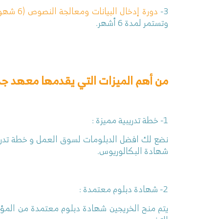
3-
دورة إدخال البيانات ومعالجة النصوص (6 شهور)
وتستمر لمدة 6 أشهر.
من أهم الميزات التي يقدمها معهد جدة 
1- خطة تدريبية مميزة :
نضع لك افضل الدبلومات لسوق العمل و خطة تدريب
شهادة البكالوريوس.
2- شهادة دبلوم معتمدة :
يتم منح الخريجين شهادة دبلوم معتمدة من المؤس