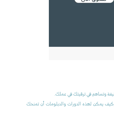
فة وتساهم في ترقيتك في عملك.
ب وكيف يمكن لهذه الدورات والدبلومات أن تمنحك