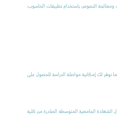
انات ومعالجة النصوص باستخدام تطبيقات الحاسوب،
ا نوفر لك إمكانية مواصلة الدراسة للحصول على
ل الشهادة الجامعية المتوسطة الصادرة من كلية