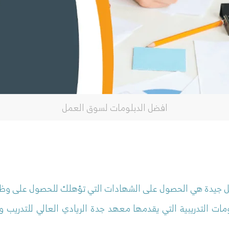
افضل الدبلومات لسوق العمل
ل جيدة هي الحصول على الشهادات التي تؤهلك للحصول على وظي
ومات التدريبية التي يقدمها معهد جدة الريادي العالي للتدري