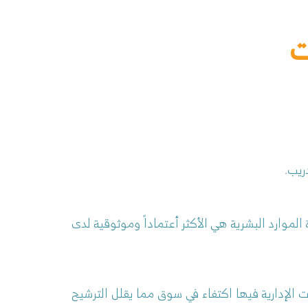
ت
ريب.
موارد البشرية هي الأكثر أعتماداً وموثوقية لدى
ت الإدارية فيها اكتفاء في سوق مما يقلل الترشيح