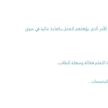
ة الأمر الذي يؤهلهم للعمل بكفاءة عالية في سوق
 التعلم فعّالة وسهلة للطلاب.
التخصصات .