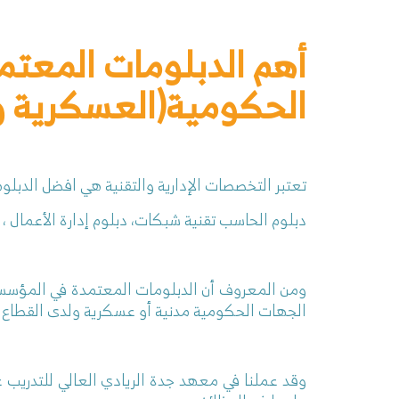
أهم الدبلومات المعتم
الحكومية(العسكرية وا
تعتبر التخصصات الإدارية والتقنية هي افضل الدبل
دبلوم الحاسب تقنية شبكات
، دبلوم إدارة الأعمال 
ومن المعروف أن الدبلومات المعتمدة في المؤسسة ا
الجهات الحكومية مدنية أو عسكرية ولدى القطاع 
وقد عملنا في معهد جدة الريادي العالي للتدريب ع