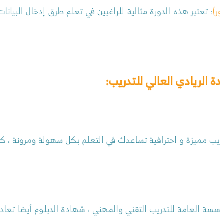
: تعتبر هذه الدورة مثالية للراغبين في تعلم طرق إدخال البي
الريادي العالي للتدريب:
 مميزة و احترافية تساعدك في التعلم بكل سهولة ومرونة ، كم
سة العامة للتدريب التقني والمهني ، شهادة الدبلوم أيضا تعاد