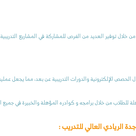
ن خلال توفير العديد من الفرص للمشاركة في المشاريع التدريبي
 الحصص الإلكترونية والدورات التدريبية عن بعد، مما يجعل عملية
 للطلاب من خلال برامجه و كوادره المؤهلة والخبيرة في جميع 
دة الريادي العالي للتدريب :