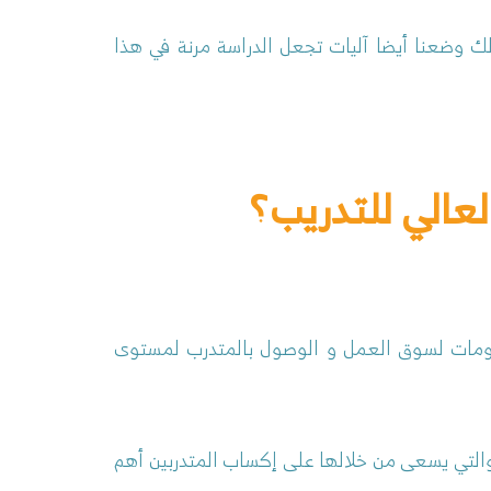
ك وضعنا أيضا آليات تجعل الدراسة مرنة في هذا
عالي للتدريب؟
لومات لسوق العمل و الوصول بالمتدرب لمستوى
التي يسعى من خلالها على إكساب المتدربين أهم