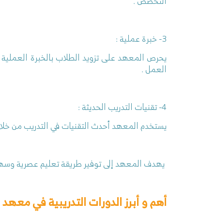
التخصص .
3- خبرة عملية :
يحرص المعهد على تزويد الطلاب بالخبرة العملية م
العمل .
4- تقنيات التدريب الحديثة :
يستخدم المعهد أحدث التقنيات في التدريب من خلال
يهدف المعهد إلى توفير طريقة تعليم عصرية وسهلة
أهم و أبرز الدورات التدريبية في معهد ج