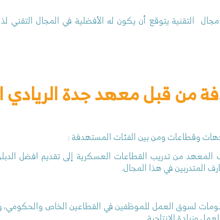
جال التقنية يتوقع أن يكون له الأفضلية في المجال التقني لذل
 من قبل معهد جدة الريادي ال
هات وقطاعات ومن بين الفئات المستهدفة :
المعهد من تدريب القطاعات العسكرية إلى تقديم افضل الدب
رف المتدربين في هذا المجال.
دبلومات لسوق العمل للموظفين في القطاعين الخاص والحكومي، و
عمل وزيادة الإنتاجية.