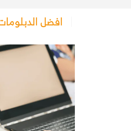
افضل الدبلومات