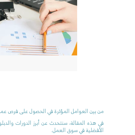
من بين العوامل المؤثرة في الحصول على فرص عم
في هذه المقالة، سنتحدث عن أبرز الدورات والدبل
الأفضلية في سوق العمل.