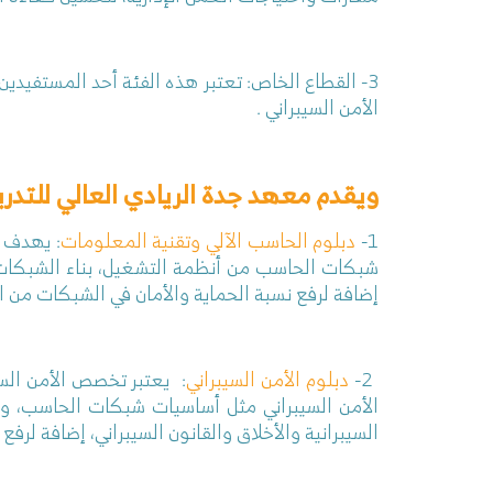
3- القطاع الخاص: تعتبر هذه الفئة أحد المستفيدي
الأمن السيبراني .
ويقدم معهد جدة الريادي العالي للتدري
1-
دبلوم الحاسب الآلي وتقنية المعلومات
: يهدف 
إضافة لرفع نسبة الحماية والأمان في الشبكات من ا
2-
دبلوم الأمن السيبراني
:
يعتبر تخصص الأمن السي
الأمن السيبراني مثل أساسيات شبكات الحاسب، وأس
السيبرانية والأخلاق والقانون السيبراني، إضافة لرف